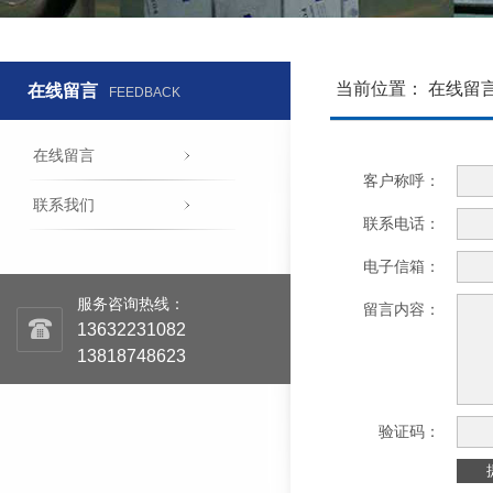
当前位置：
在线留
在线留言
FEEDBACK
在线留言
客户称呼：
联系我们
联系电话：
电子信箱：
服务咨询热线：
留言内容：
13632231082
13818748623
验证码：