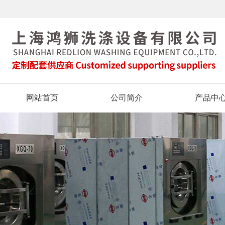
网站首页
公司简介
产品中