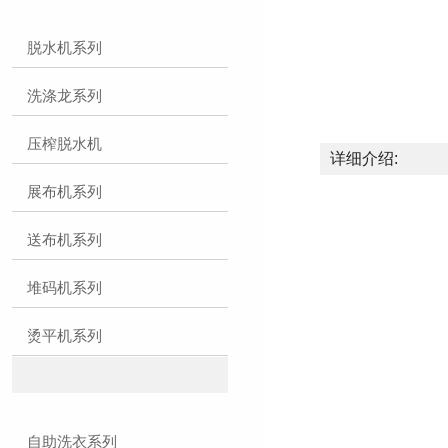
脱水机系列
洗涤龙系列
压榨脱水机
详细介绍:
展布机系列
送布机系列
堆码机系列
烫平机系列
自助洗衣系列