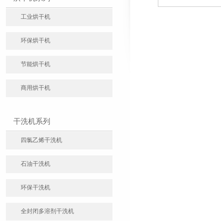
工业烘干机
环保烘干机
节能烘干机
商用烘干机
干洗机系列
四氯乙烯干洗机
石油干洗机
环保干洗机
全封闭多溶剂干洗机