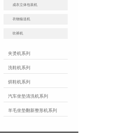
成衣立体包装机
衣物输送机
吹裤机
夹烫机系列
洗鞋机系列
烘鞋机系列
汽车坐垫清洗机系列
羊毛坐垫翻新整形机系列