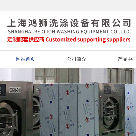
网站首页
公司简介
产品中