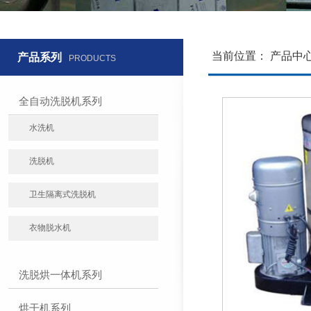
当前位置：
产品中
产品系列
PRODUCTS
全自动洗脱机系列
水洗机
洗脱机
卫生隔离式洗脱机
衣物脱水机
洗脱烘一体机系列
烘干机系列