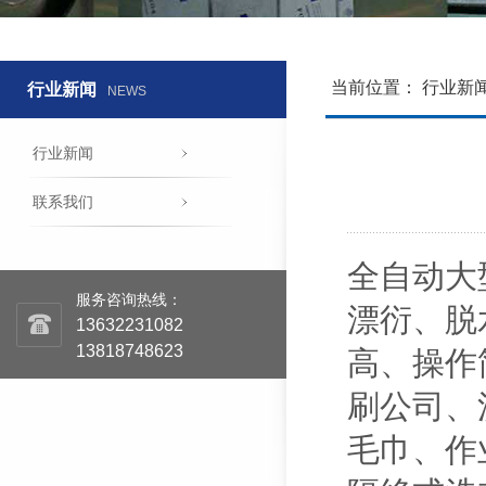
当前位置：
行业新
行业新闻
NEWS
行业新闻
联系我们
全自动大
服务咨询热线：
漂衍、脱
13632231082
13818748623
高、操作
刷公司、
毛巾、作