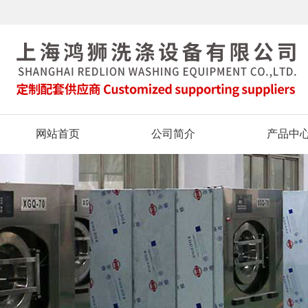
网站首页
公司简介
产品中