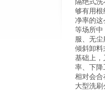
隔绝式洗
够有用根
净率的这
等场所中
服、无尘
倾斜卸料
基础上，
率、下降
相对会合
大型洗刷